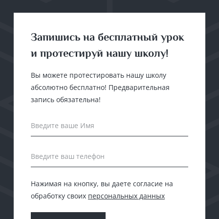
Запишись на бесплатный урок
и протестируй нашу школу!
Вы можете протестировать нашу школу
абсолютно бесплатно! Предварительная
запись обязательна!
Введите ваше Имя
Введите ваш телефон
Нажимая на кнопку, вы даете согласие на
обработку своих
персональных данных