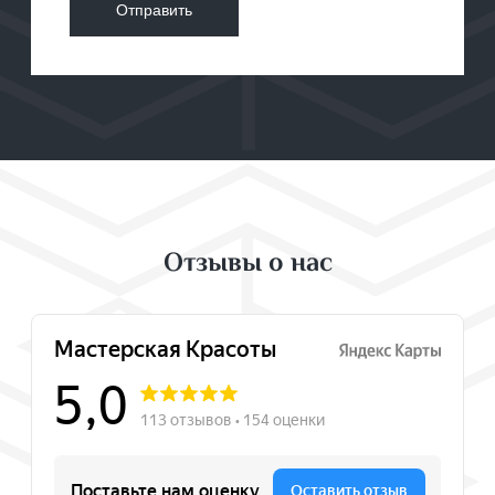
Отзывы о нас