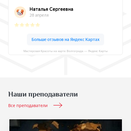
Мастерская Красоты на карте Волгограда — Яндекс Карты
Наши преподаватели
Все преподаватели