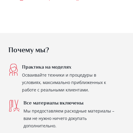
Почему мы?
Практика на моделях
Осваивайте техники и процедуры в
условиях, максимально приближенных к
работе с реальными клиентами.
Все материалы включены
Мы предоставляем расходные материалы –
вам не нужно ничего докупать
дополнительно.