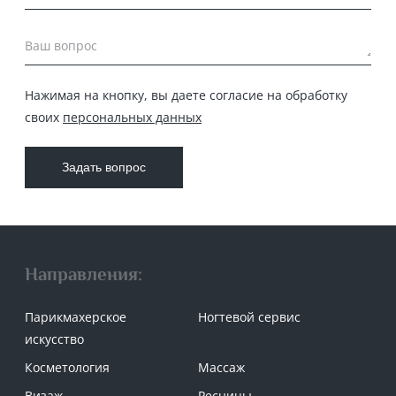
Ваш вопрос
Нажимая на кнопку, вы даете согласие на обработку
своих
персональных данных
Направления:
Парикмахерское
Ногтевой сервис
искусство
Косметология
Массаж
Визаж
Ресницы