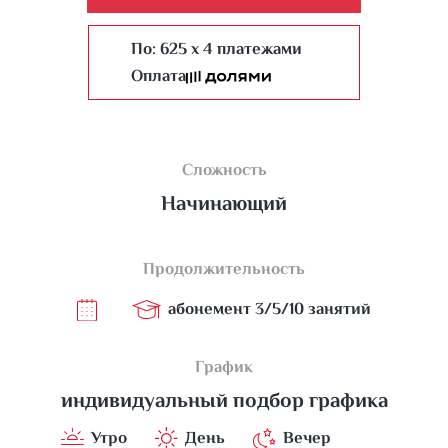
По:
625 x 4 платежами
Оплата
Сложность
Начинающий
Продолжительность
абонемент 3/5/10 занятий
График
индивидуальный подбор графика
Утро
День
Вечер