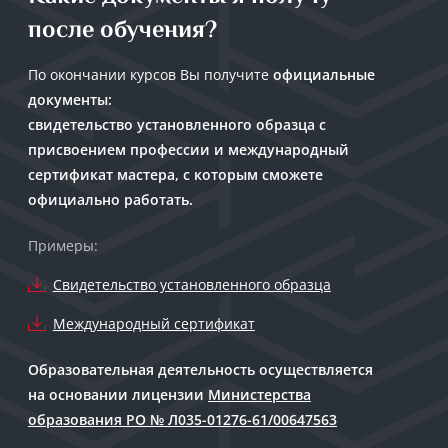
после обучения?
По окончании курсов Вы получите
официальные
документы
:
свидетельство установленного образца с
присвоением профессии и международный
сертификат мастера, с которым сможете
официально работать.
Примеры:
Свидетельство установленного образца
Международный сертификат
Образовательная деятельность осуществляется
на основании лицензии
Министерства
образования РО № Л035-01276-61/00647563