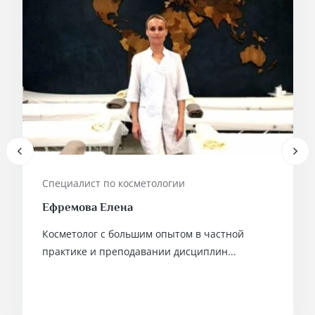
Специалист по косметологии
Ефремова Елена
Косметолог с большим опытом в частной
практике и преподавании дисциплин...