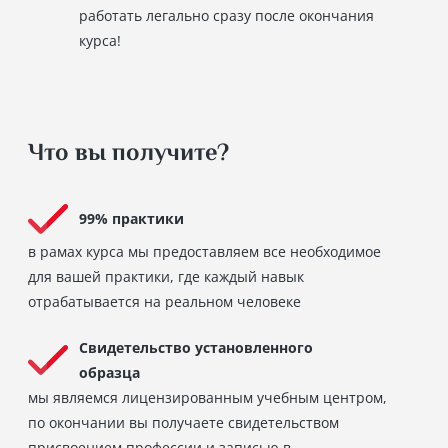
работать легально сразу после окончания
курса!
Что вы получите?
99% практики
в рамах курса мы предоставляем все необходимое
для вашей практики, где каждый навык
отрабатывается на реальном человеке
Свидетельство установленного
образца
мы являемся лицензированным учебным центром,
по окончании вы получаете свидетельством
присвоением профессии и записью в