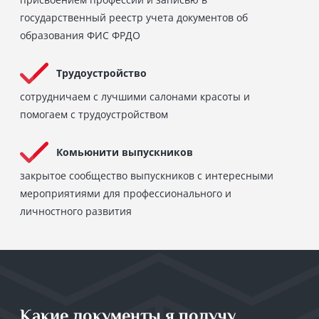
государственный реестр учета документов об
образования ФИС ФРДО
Трудоустройство
сотрудничаем с лучшими салонами красоты и
помогаем с трудоустройством
Комьюнити выпускников
закрытое сообщество выпускников с интересными
мероприятиями для профессионального и
личностного развития
Какие документы я получу