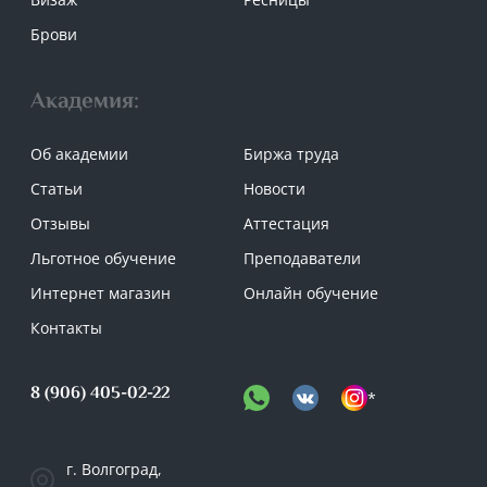
Брови
Академия:
Об академии
Биржа труда
Статьи
Новости
Отзывы
Аттестация
Льготное обучение
Преподаватели
Интернет магазин
Онлайн обучение
Контакты
8 (906) 405-02-22
*
г. Волгоград,