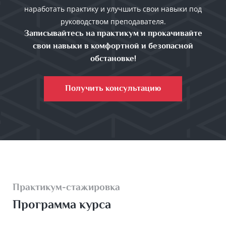
наработать практику и улучшить свои навыки под
руководством преподавателя.
Записывайтесь на практикум и прокачивайте
свои навыки в комфортной и безопасной
обстановке!
Получить консультацию
Практикум-стажировка
Программа курса