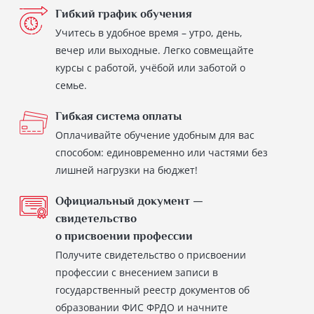
Гибкий график обучения
Учитесь в удобное время – утро, день,
вечер или выходные. Легко совмещайте
курсы с работой, учёбой или заботой о
семье.
Гибкая система оплаты
Оплачивайте обучение удобным для вас
способом: единовременно или частями без
лишней нагрузки на бюджет!
Официальный документ —
свидетельство
о присвоении профессии
Получите свидетельство о присвоении
профессии с внесением записи в
государственный реестр документов об
образовании ФИС ФРДО и начните